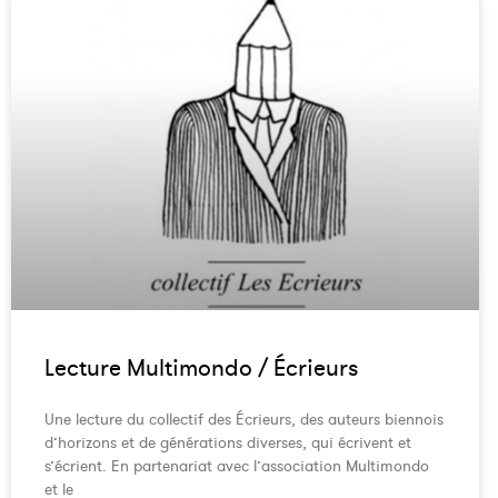
Lecture Multimondo / Écrieurs
Une lecture du collectif des Écrieurs, des auteurs biennois
d’horizons et de générations diverses, qui écrivent et
s’écrient. En partenariat avec l’association Multimondo
et le