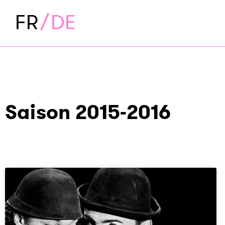
FR
DE
Saison 2015-2016