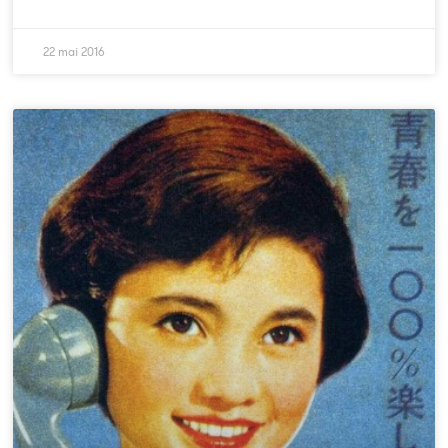
22 mai 2016