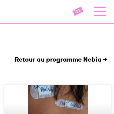
Retour au programme Nebia →