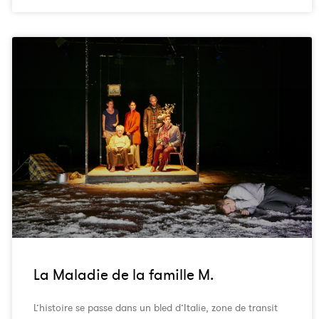
La Maladie de la famille M.
L’histoire se passe dans un bled d’Italie, zone de transit