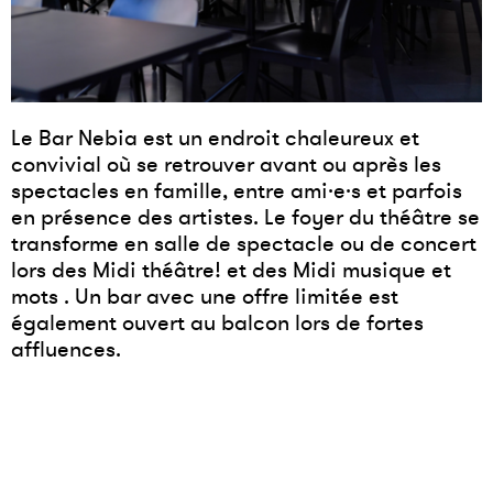
Le Bar Nebia est un endroit chaleureux et
convivial où se retrouver avant ou après les
spectacles en famille, entre ami·e·s et parfois
en présence des artistes. Le foyer du théâtre se
transforme en salle de spectacle ou de concert
lors des Midi théâtre! et des Midi musique et
mots . Un bar avec une offre limitée est
également ouvert au balcon lors de fortes
affluences.