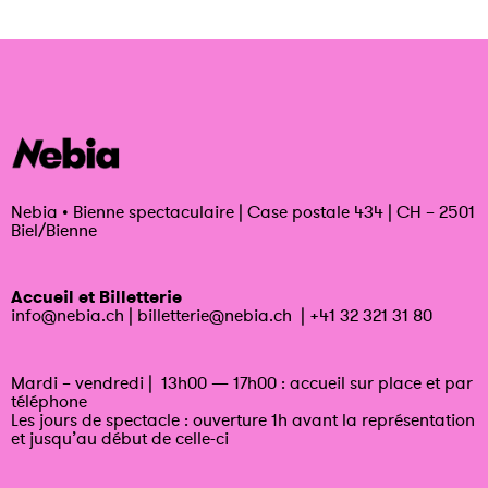
Nebia
•
Bienne spectaculaire | Case postale 434 | CH – 2501
Biel/Bienne
Accueil et Billetterie
info@nebia.ch
|
billetterie@nebia.ch
|
+41 32 321 31 80
Mardi – vendredi | 13h00 — 17h00 : accueil sur place et par
téléphone
Les jours de spectacle : ouverture 1h avant la représentation
et jusqu’au début de celle-ci