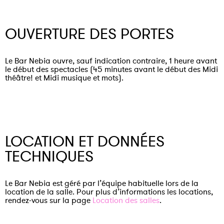
OUVERTURE DES PORTES
Le Bar Nebia ouvre, sauf indication contraire, 1 heure avant
le début des spectacles (45 minutes avant le début des Midi
théâtre! et Midi musique et mots).
LOCATION ET DONNÉES
TECHNIQUES
Le Bar Nebia est géré par l’équipe habituelle lors de la
location de la salle. Pour plus d’informations les locations,
rendez-vous sur la page
Location des salles
.