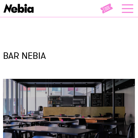
BAR NEBIA