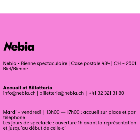
Nebia
•
Bienne spectaculaire | Case postale 434 | CH – 2501
Biel/Bienne
Accueil et Billetterie
info@nebia.ch
|
billetterie@nebia.ch
|
+41 32 321 31 80
Mardi – vendredi | 13h00 — 17h00 : accueil sur place et par
téléphone
Les jours de spectacle : ouverture 1h avant la représentation
et jusqu’au début de celle-ci