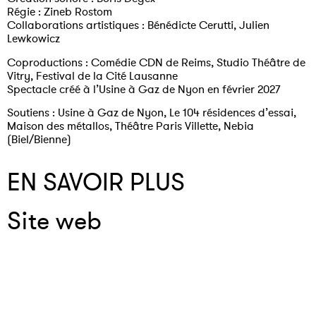
Régie : Zineb Rostom
Collaborations artistiques : Bénédicte Cerutti, Julien
Lewkowicz
Coproductions : Comédie CDN de Reims, Studio Théâtre de
Vitry, Festival de la Cité Lausanne
Spectacle créé à l’Usine à Gaz de Nyon en février 2027
Soutiens : Usine à Gaz de Nyon, Le 104 résidences d’essai,
Maison des métallos, Théâtre Paris Villette, Nebia
(Biel/Bienne)
EN SAVOIR PLUS
Site web