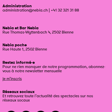
Administration
administration@nebia.ch
|
+41 32 321 31 88
Nebia et Bar Nebia
Rue Thomas-Wyttenbach 4, 2502 Bienne
Nebia poche
Rue Haute 1, 2502 Bienne
Restez informé·e
Pour ne rien manquer de notre programmation, abonnez-
vous à notre newsletter mensuelle
je m’inscris
Réseaux sociaux
Et retrouvez toute l’actualité des spectacles sur nos
réseaux socaux