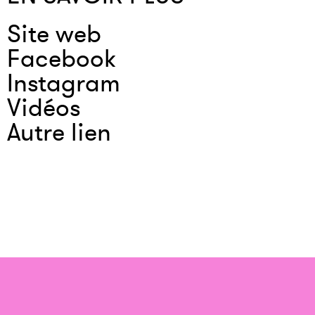
Site web
Facebook
Instagram
Vidéos
Autre lien