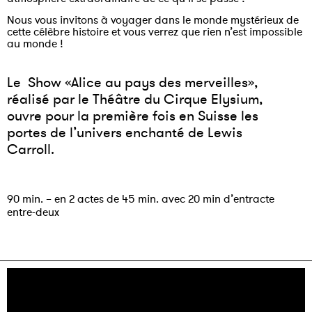
Nous vous invitons à voyager dans le monde mystérieux de
cette célèbre histoire et vous verrez que rien n’est impossible
au monde !
Le Show «Alice au pays des merveilles»,
réalisé par le Théâtre du Cirque Elysium,
ouvre pour la première fois en Suisse les
portes de l’univers enchanté de Lewis
Carroll.
90 min. – en 2 actes de 45 min. avec 20 min d’entracte
entre-deux