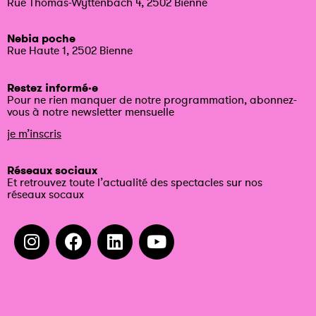
Rue Thomas-Wyttenbach 4, 2502 Bienne
Nebia poche
Rue Haute 1, 2502 Bienne
Restez informé·e
Pour ne rien manquer de notre programmation, abonnez-
vous à notre newsletter mensuelle
je m’inscris
Réseaux sociaux
Et retrouvez toute l’actualité des spectacles sur nos
réseaux socaux