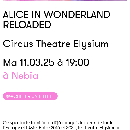
ALICE IN WONDERLAND
RELOADED
Circus Theatre Elysium
Ma 11.03.25 à 19:00
à Nebia
ACHETER UN BILLET
Ce spectacle familial a déjà conquis le cœur de toute
l’Europe et l’Asie. Entre 2016 et 2024, le Theatre Elysium a