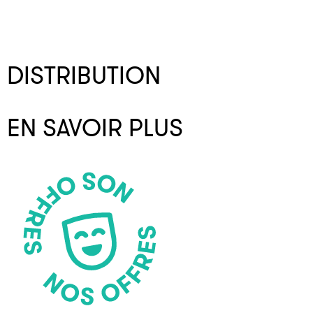
DISTRIBUTION
EN SAVOIR PLUS