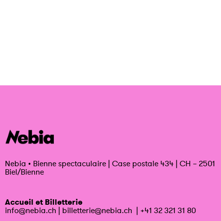
Nebia
•
Bienne spectaculaire | Case postale 434 | CH – 2501
Biel/Bienne
Accueil et Billetterie
info@nebia.ch
|
billetterie@nebia.ch
|
+41 32 321 31 80