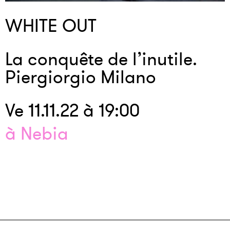
WHITE OUT
La conquête de l’inutile.
Piergiorgio Milano
Ve 11.11.22 à 19:00
à Nebia