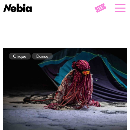
Cirque
Danse