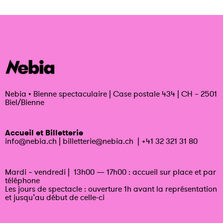
Nebia
•
Bienne spectaculaire | Case postale 434 | CH – 2501
Biel/Bienne
Accueil et Billetterie
info@nebia.ch
|
billetterie@nebia.ch
|
+41 32 321 31 80
Mardi – vendredi | 13h00 — 17h00 : accueil sur place et par
téléphone
Les jours de spectacle : ouverture 1h avant la représentation
et jusqu’au début de celle-ci