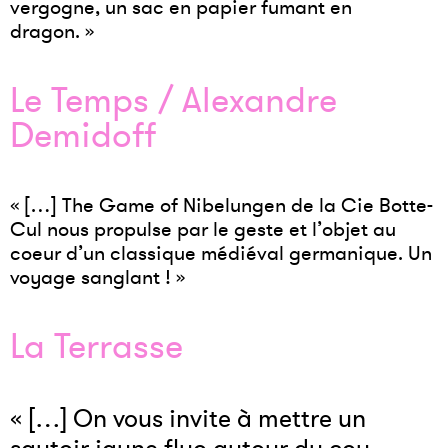
vergogne, un sac en papier fumant en
dragon. »
Le Temps / Alexandre
Demidoff
« […] The Game of Nibelungen de la Cie Botte-
Cul nous propulse par le geste et l’objet au
coeur d’un classique médiéval germanique. Un
voyage sanglant ! »
La Terrasse
« […] On vous invite à mettre un