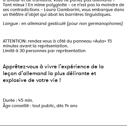
Tant mieux ! En mime polyglotte – ce n’est pas la moindre de
ses contradictions – Laura Gambarini, vous embarque dans
un théâtre d’objet qui abat les barrières linguistiques.
Langue : en allemand gesticulé (pour non germanophones)
ATTENTION: rendez-vous à côté du panneau «Aula» 15
minutes avant la représentation.
Limité à 30 personnes par représentation
Apprêtez-vous à vivre l’expérience de la
leçon d’allemand la plus délirante et
explosive de votre vie !
Durée : 45 min.
Âge conseillé : tout public, dès 14 ans