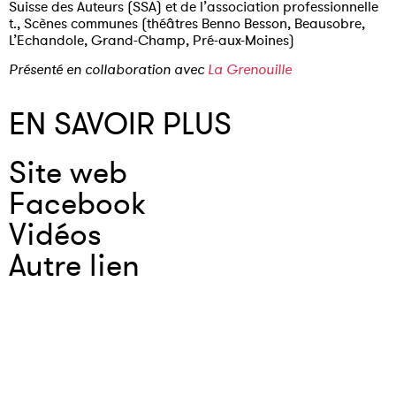
Suisse des Auteurs (SSA) et de l’association professionnelle
t., Scènes communes (théâtres Benno Besson, Beausobre,
L’Echandole, Grand-Champ, Pré-aux-Moines)
Présenté en collaboration avec
La Grenouille
EN SAVOIR PLUS
Site web
Facebook
Vidéos
Autre lien