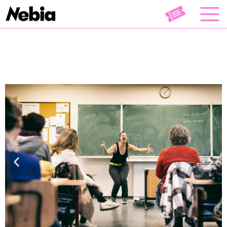
Théâtre