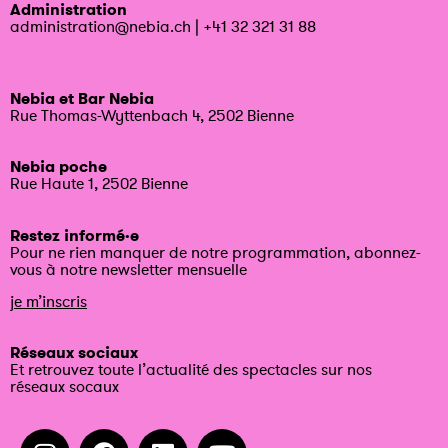
Administration
administration@nebia.ch
|
+41 32 321 31 88
Nebia et Bar Nebia
Rue Thomas-Wyttenbach 4, 2502 Bienne
Nebia poche
Rue Haute 1, 2502 Bienne
Restez informé·e
Pour ne rien manquer de notre programmation, abonnez-
vous à notre newsletter mensuelle
je m’inscris
Réseaux sociaux
Et retrouvez toute l’actualité des spectacles sur nos
réseaux socaux