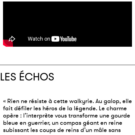
LES ÉCHOS
« Rien ne résiste à cette walkyrie. Au galop, elle
fait défiler les héros de la légende. Le charme
opère : l’interprète vous transforme une gourde
bleue en guerrier, un compas géant en reine
subissant les coups de reins d’un mâle sans