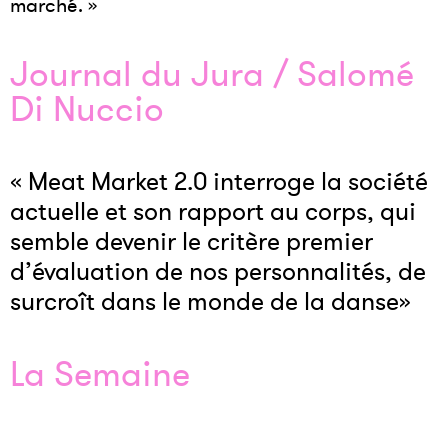
marché. »
Journal du Jura / Salomé
Di Nuccio
« Meat Market 2.0 interroge la société
actuelle et son rapport au corps, qui
semble devenir le critère premier
d’évaluation de nos personnalités, de
surcroît dans le monde de la danse»
La Semaine