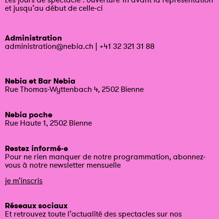
et jusqu’au début de celle-ci
Administration
administration@nebia.ch
|
+41 32 321 31 88
Nebia et Bar Nebia
Rue Thomas-Wyttenbach 4, 2502 Bienne
Nebia poche
Rue Haute 1, 2502 Bienne
Restez informé·e
Pour ne rien manquer de notre programmation, abonnez-
vous à notre newsletter mensuelle
je m’inscris
Réseaux sociaux
Et retrouvez toute l’actualité des spectacles sur nos