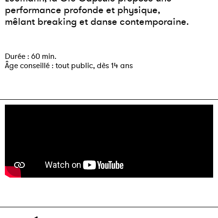
performance profonde et physique,
mêlant breaking et danse contemporaine.
Durée : 60 min.
Âge conseillé : tout public, dès 14 ans