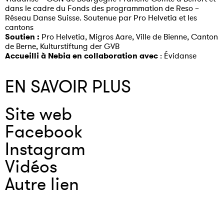
dans le cadre du Fonds des programmation de Reso –
Réseau Danse Suisse. Soutenue par Pro Helvetia et les
cantons
Soutien :
Pro Helvetia
, Migros Aare, Ville de Bienne, Canton
de Berne, Kulturstiftung der GVB
Accueilli à Nebia en collaboration avec
: Évidanse
EN SAVOIR PLUS
Site web
Facebook
Instagram
Vidéos
Autre lien