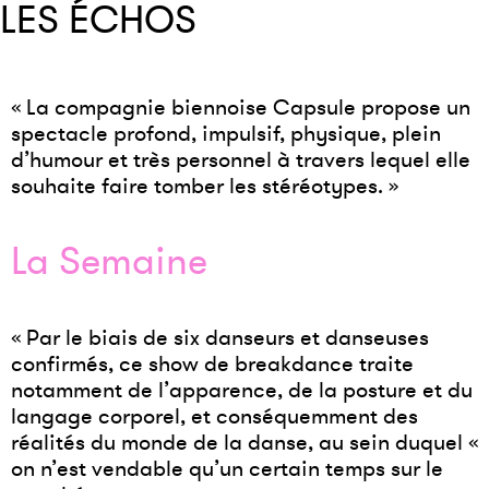
LES ÉCHOS
« La compagnie biennoise Capsule propose un
spectacle profond, impulsif, physique, plein
d’humour et très personnel à travers lequel elle
souhaite faire tomber les stéréotypes. »
La Semaine
« Par le biais de six danseurs et danseuses
confirmés, ce show de breakdance traite
notamment de l’apparence, de la posture et du
langage corporel, et conséquemment des
réalités du monde de la danse, au sein duquel «
on n’est vendable qu’un certain temps sur le