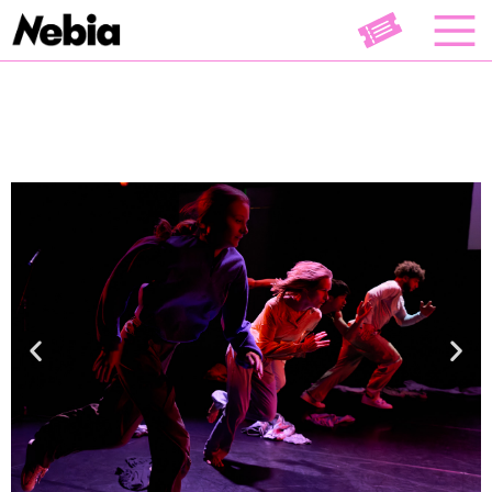
Danse