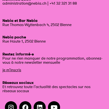
administration@nebia.ch
|
+41 32 321 31 88
Nebia et Bar Nebia
Rue Thomas-Wyttenbach 4, 2502 Bienne
Nebia poche
Rue Haute 1, 2502 Bienne
Restez informé·e
Pour ne rien manquer de notre programmation, abonnez-
vous à notre newsletter mensuelle
je m’inscris
Réseaux sociaux
Et retrouvez toute l’actualité des spectacles sur nos
réseaux socaux