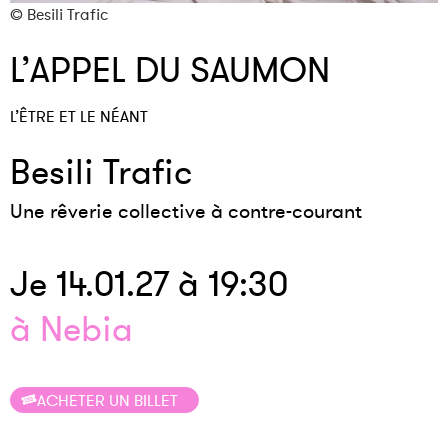
© Besili Trafic
©
L’APPEL DU SAUMON
L’ÊTRE ET LE NÉANT
Besili Trafic
Une rêverie collective à contre-courant
Je 14.01.27 à 19:30
à Nebia
ACHETER UN BILLET