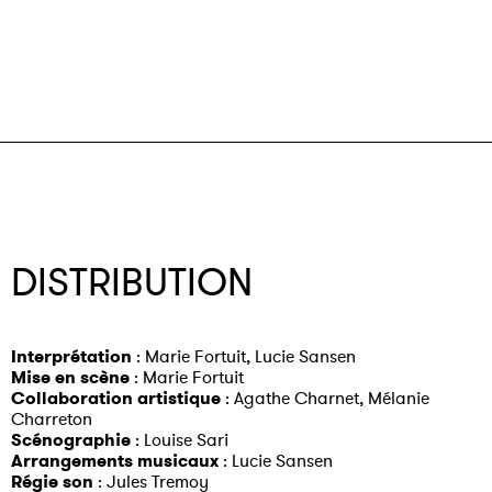
DISTRIBUTION
Interprétation
: Marie Fortuit, Lucie Sansen
Mise en scène
: Marie Fortuit
Collaboration artistique
: Agathe Charnet, Mélanie
Charreton
Scénographie
: Louise Sari
Arrangements musicaux
: Lucie Sansen
Régie son
: Jules Tremoy