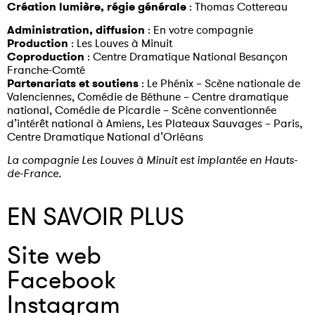
Création lumière, régie générale
: Thomas Cottereau
Administration, diffusion
: En votre compagnie
Production
: Les Louves à Minuit
Coproduction
: Centre Dramatique National Besançon
Franche-Comté
Partenariats et soutiens
: Le Phénix – Scène nationale de
Valenciennes, Comédie de Béthune – Centre dramatique
national, Comédie de Picardie – Scène conventionnée
d’intérêt national à Amiens, Les Plateaux Sauvages – Paris,
Centre Dramatique National d’Orléans
La compagnie Les Louves à Minuit est implantée en Hauts-
de-France.
EN SAVOIR PLUS
Site web
Facebook
Instagram