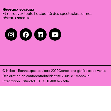
Réseaux sociaux
Et retrouvez toute l’actualité des spectacles sur nos
réseaux socaux
© Nebia · Bienne spectaculaire 2025
Conditions générales de vente
Déclaration de confidentialité
Identité visuelle : monokini
Intégration : Structo
UID : CHE-108.677.684