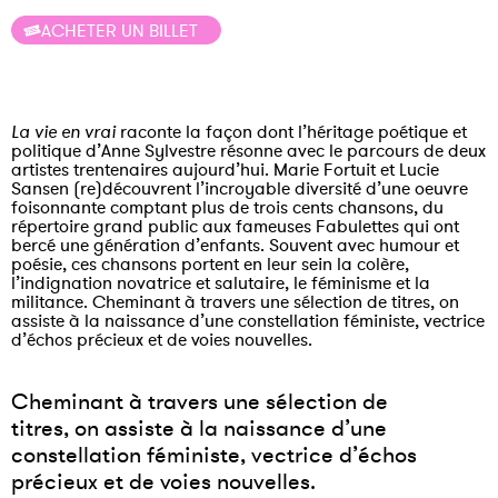
ACHETER UN BILLET
La vie en vrai
raconte la façon dont l’héritage poétique et
politique d’Anne Sylvestre résonne avec le parcours de deux
artistes trentenaires aujourd’hui. Marie Fortuit et Lucie
Sansen (re)découvrent l’incroyable diversité d’une oeuvre
foisonnante comptant plus de trois cents chansons, du
répertoire grand public aux fameuses
Fabulettes
qui ont
bercé une génération d’enfants. Souvent avec humour et
poésie, ces chansons portent en leur sein la colère,
l’indignation novatrice et salutaire, le féminisme et la
militance. Cheminant à travers une sélection de titres, on
assiste à la naissance d’une constellation féministe, vectrice
d’échos précieux et de voies nouvelles.
Cheminant à travers une sélection de
titres, on assiste à la naissance d’une
constellation féministe, vectrice d’échos
précieux et de voies nouvelles.