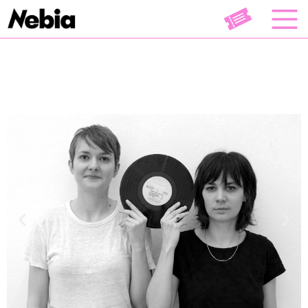
Musique
Théâtre