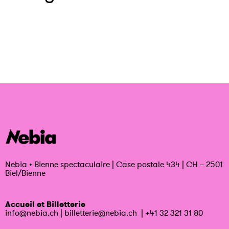
Nebia
•
Bienne spectaculaire | Case postale 434 | CH – 2501
Biel/Bienne
Accueil et Billetterie
info@nebia.ch
|
billetterie@nebia.ch
|
+41 32 321 31 80