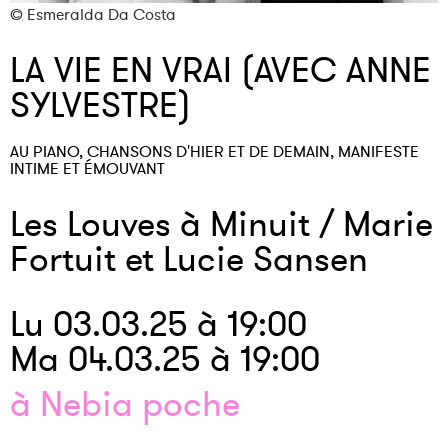
© Esmeralda Da Costa
©
LA VIE EN VRAI (AVEC ANNE
SYLVESTRE)
AU PIANO, CHANSONS D'HIER ET DE DEMAIN, MANIFESTE
INTIME ET ÉMOUVANT
Les Louves à Minuit / Marie
Fortuit et Lucie Sansen
Lu 03.03.25 à 19:00
Ma 04.03.25 à 19:00
à Nebia poche