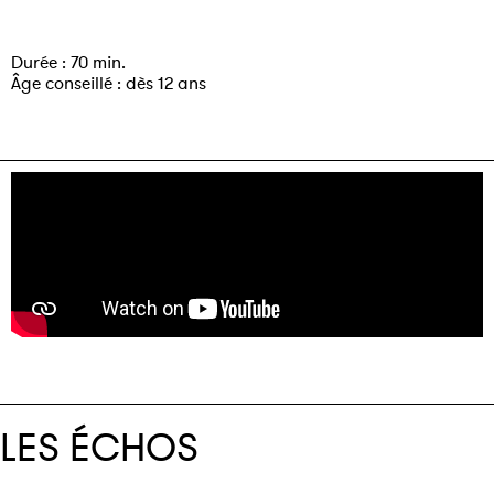
Durée : 70 min.
Âge conseillé : dès 12 ans
LES ÉCHOS