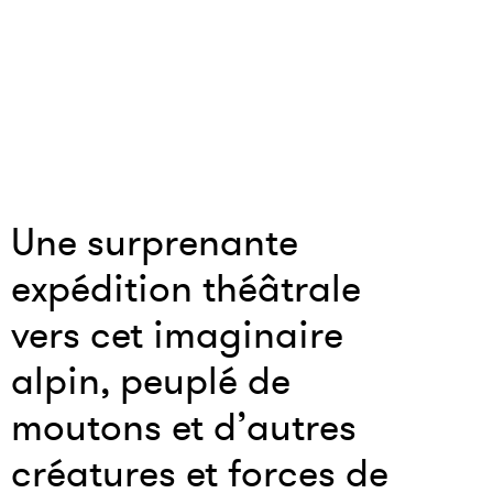
Une surprenante
expédition théâtrale
vers cet imaginaire
alpin, peuplé de
moutons et d’autres
créatures et forces de