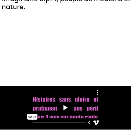
nature.