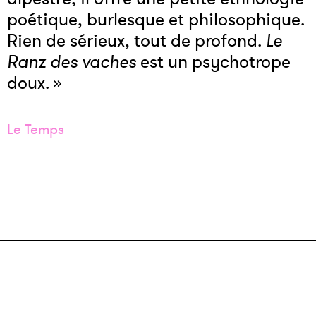
poétique, burlesque et philosophique.
Rien de sérieux, tout de profond.
Le
Ranz des vaches
est un psychotrope
doux. »
Le Temps