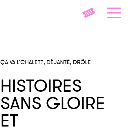
ÇA VA L’CHALET?, DÉJANTÉ, DRÔLE
HISTOIRES
SANS GLOIRE
ET