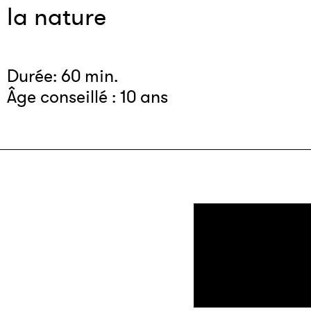
la nature
Durée: 60 min.
Âge conseillé : 10 ans