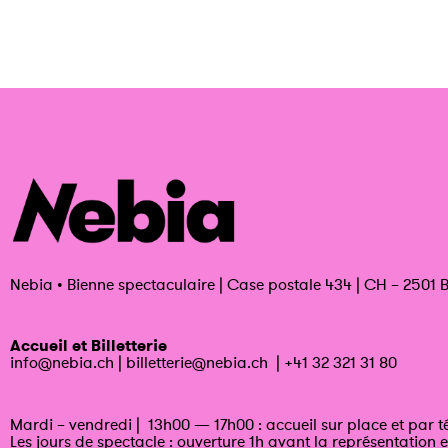
Nebia
•
Bienne spectaculaire | Case postale 434 | CH – 2501 B
Accueil et Billetterie
info@nebia.ch
|
billetterie@nebia.ch
|
+41 32 321 31 80
Mardi – vendredi | 13h00 — 17h00 : accueil sur place et par 
Les jours de spectacle : ouverture 1h avant la représentation e