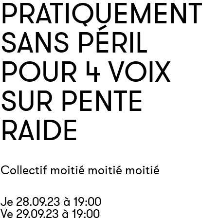
PRATIQUEMENT
SANS PÉRIL
POUR 4 VOIX
SUR PENTE
RAIDE
Collectif moitié moitié moitié
Je 28.09.23 à 19:00
Ve 29.09.23 à 19:00