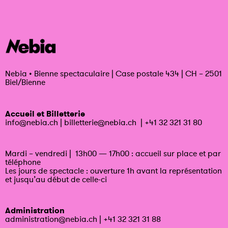
Nebia
•
Bienne spectaculaire | Case postale 434 | CH – 2501
Biel/Bienne
Accueil et Billetterie
info@nebia.ch
|
billetterie@nebia.ch
|
+41 32 321 31 80
Mardi – vendredi | 13h00 — 17h00 : accueil sur place et par
téléphone
Les jours de spectacle : ouverture 1h avant la représentation
et jusqu’au début de celle-ci
Administration
administration@nebia.ch
|
+41 32 321 31 88