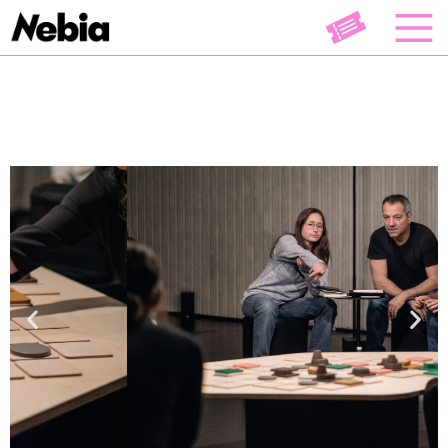
Théâtre