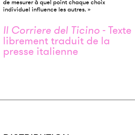
de mesurer à quel point chaque choix
individuel influence les autres. »
Il Corriere del Ticino
- Texte
librement traduit de la
presse italienne