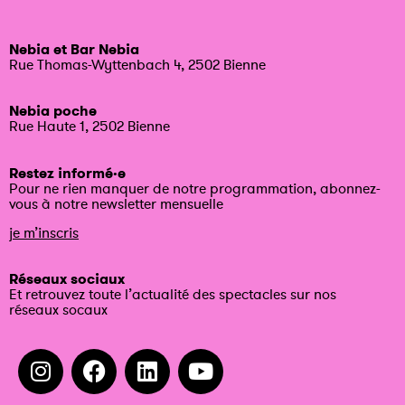
Nebia et Bar Nebia
Rue Thomas-Wyttenbach 4, 2502 Bienne
Nebia poche
Rue Haute 1, 2502 Bienne
Restez informé·e
Pour ne rien manquer de notre programmation, abonnez-
vous à notre newsletter mensuelle
je m’inscris
Réseaux sociaux
Et retrouvez toute l’actualité des spectacles sur nos
réseaux socaux