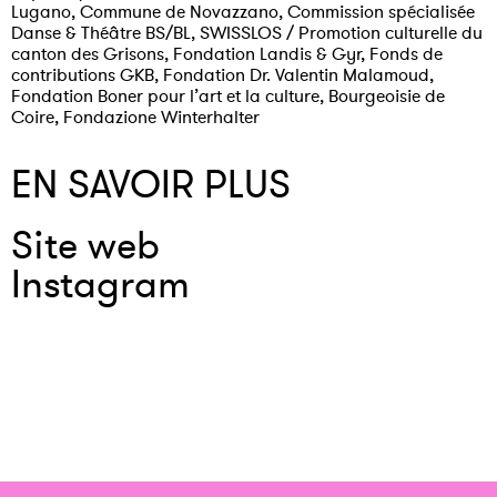
Lugano, Commune de Novazzano, Commission spécialisée
Danse & Théâtre BS/BL, SWISSLOS / Promotion culturelle du
canton des Grisons, Fondation Landis & Gyr, Fonds de
contributions GKB, Fondation Dr. Valentin Malamoud,
Fondation Boner pour l’art et la culture, Bourgeoisie de
Coire, Fondazione Winterhalter
EN SAVOIR PLUS
Site web
Instagram