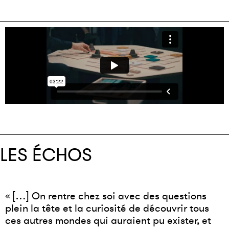
LES ÉCHOS
« […] On rentre chez soi avec des questions
plein la tête et la curiosité de découvrir tous
ces autres mondes qui auraient pu exister, et