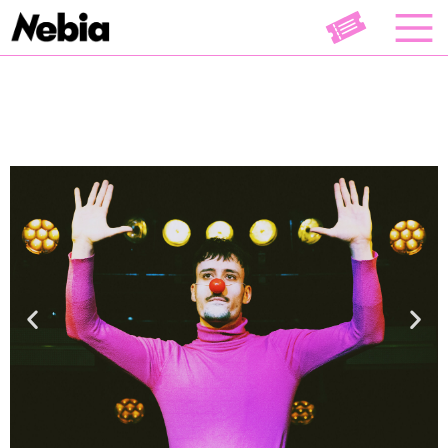
Théâtre