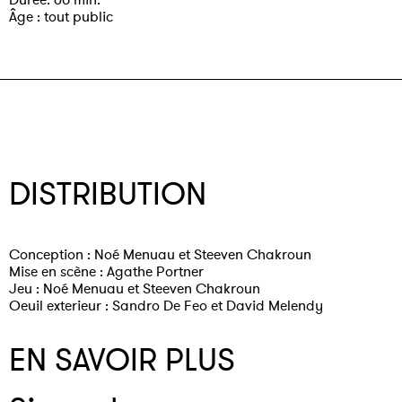
Âge : tout public
DISTRIBUTION
Conception : Noé Menuau et Steeven Chakroun
Mise en scène : Agathe Portner
Jeu : Noé Menuau et Steeven Chakroun
Oeuil exterieur : Sandro De Feo et David Melendy
EN SAVOIR PLUS