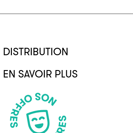
DISTRIBUTION
EN SAVOIR PLUS