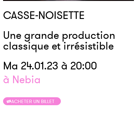
CASSE-NOISETTE
Une grande production
classique et irrésistible
Ma 24.01.23 à 20:00
à Nebia
ACHETER UN BILLET