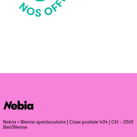
Nebia
•
Bienne spectaculaire | Case postale 434 | CH – 2501
Biel/Bienne