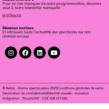
Pour ne rien manquer de notre programmation, abonnez-
vous à notre newsletter mensuelle
je m’inscris
Réseaux sociaux
Et retrouvez toute l’actualité des spectacles sur nos
réseaux socaux
© Nebia · Bienne spectaculaire 2025
Conditions générales de vente
Déclaration de confidentialité
Identité visuelle : monokini
Intégration : Structo
UID : CHE-108.677.684