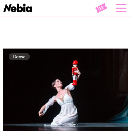
Danse