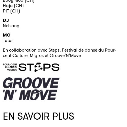
Haja (CH)
PIT (CH)
DJ
Nelsang
MC
Tutur
En collaboration avec Steps, Festival de danse du Pour-
cent Culturel Migros et Groove’N’Move
EN SAVOIR PLUS