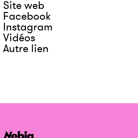
Site web
Facebook
Instagram
Vidéos
Autre lien