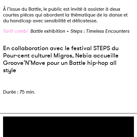
À l’issue du Battle, le public est invité à assister à deux
courtes pièces qui abordent la thématique de la danse et
du handicap avec sensibilité et délicatesse.
Tarif combi
Battle exhibition
+
Steps : Timeless Encounters
En collaboration avec le festival STEPS du
Pour-cent culturel Migros, Nebia accueille
Groove’N’Move pour un Battle hip-hop all
style
Durée : 75 min.