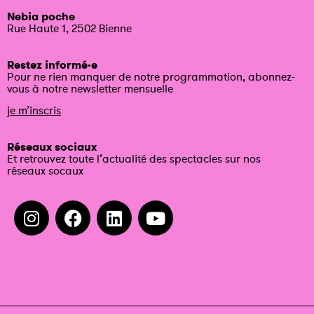
Nebia poche
Rue Haute 1, 2502 Bienne
Restez informé·e
Pour ne rien manquer de notre programmation, abonnez-
vous à notre newsletter mensuelle
je m’inscris
Réseaux sociaux
Et retrouvez toute l’actualité des spectacles sur nos
réseaux socaux