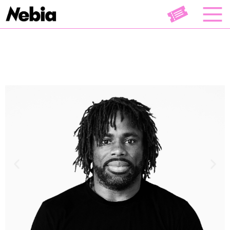
Danse