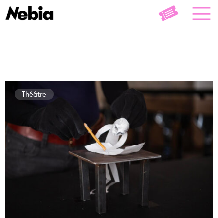
Théâtre