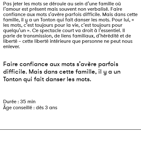
Pas jeter les mots se déroule au sein d’une famille où
l’amour est présent mais souvent non verbalisé. Faire
confiance aux mots s’avère parfois difficile. Mais dans cette
famille, il y a un Tonton qui fait danser les mots. Pour lui, «
les mots, c’est toujours pour la vie, c’est toujours pour
quelqu’un ». Ce spectacle court va droit à l’essentiel. Il
parle de transmission, de liens familiaux, d’hérédité et de
liberté – cette liberté intérieure que personne ne peut nous
enlever.
Faire confiance aux mots s’avère parfois
difficile. Mais dans cette famille, il y a un
Tonton qui fait danser les mots.
Durée : 35 min
Âge conseillé : dès 3 ans