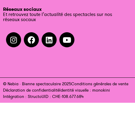
Réseaux sociaux
Et retrouvez toute l’actualité des spectacles sur nos
réseaux socaux
© Nebia · Bienne spectaculaire 2025
Conditions générales de vente
Déclaration de confidentialité
Identité visuelle : monokini
Intégration : Structo
UID : CHE-108.677.684