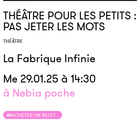
THÉÂTRE POUR LES PETITS :
PAS JETER LES MOTS
THÉÂTRE
La Fabrique Infinie
Me 29.01.25 à 14:30
à Nebia poche
ACHETER UN BILLET