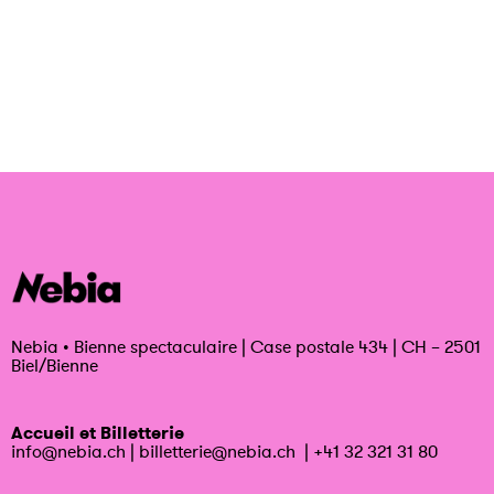
Nebia
•
Bienne spectaculaire | Case postale 434 | CH – 2501
Biel/Bienne
Accueil et Billetterie
info@nebia.ch
|
billetterie@nebia.ch
|
+41 32 321 31 80