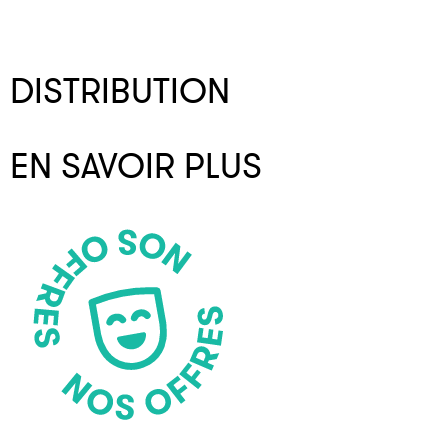
DISTRIBUTION
EN SAVOIR PLUS