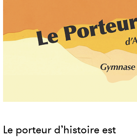
Le porteur d’histoire est