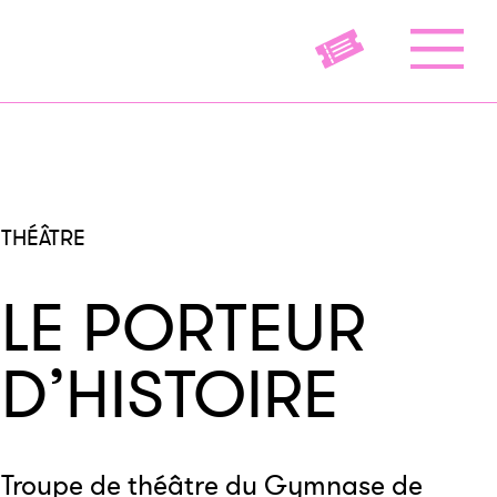
THÉÂTRE
LE PORTEUR
D’HISTOIRE
Troupe de théâtre du Gymnase de