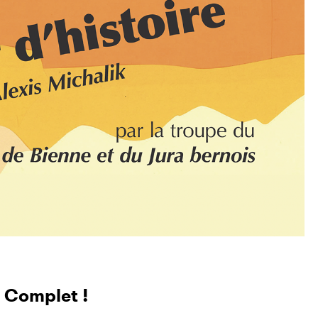
Complet !