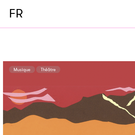
FR
Musique
Théâtre