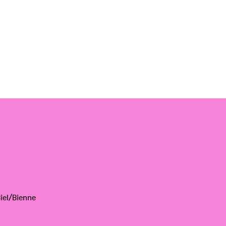
iel/Bienne