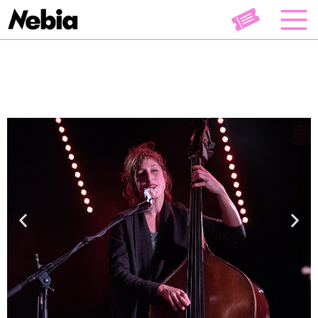
Musique