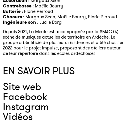
Accordéon
: Margaux Seon
Contrebasse
: Maëlle Bourry
Batterie
: Florie Perroud
Choeurs
: Margaux Seon, Maëlle Bourry, Florie Perroud
Ingénieure son
: Lucile Borg
Depuis 2021, La Meute est accompagnée par la SMAC 07,
scène de musiques actuelles de territoire en Ardèche. Le
groupe a bénéficié de plusieurs résidences et a été choisi en
2022 pour le projet Impulse, proposant des ateliers autour
de leur répertoire dans les écoles ardéchoises.
EN SAVOIR PLUS
Site web
Facebook
Instagram
Vidéos