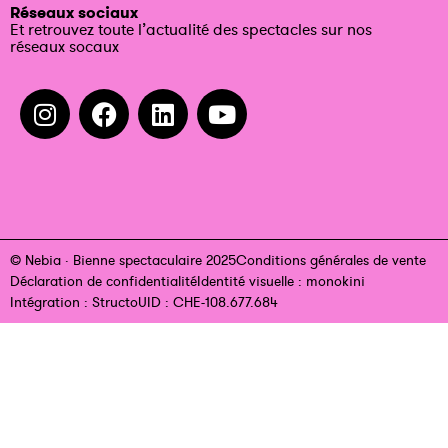
Réseaux sociaux
Et retrouvez toute l’actualité des spectacles sur nos
réseaux socaux
© Nebia · Bienne spectaculaire 2025
Conditions générales de vente
Déclaration de confidentialité
Identité visuelle : monokini
Intégration : Structo
UID : CHE-108.677.684