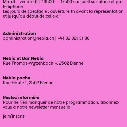
Mardi – vendredi | 13h00 — 17h00 : accueil sur place et par
téléphone
Les jours de spectacle : ouverture 1h avant la représentation
et jusqu’au début de celle-ci
Administration
administration@nebia.ch
|
+41 32 321 31 88
Nebia et Bar Nebia
Rue Thomas-Wyttenbach 4, 2502 Bienne
Nebia poche
Rue Haute 1, 2502 Bienne
Restez informé·e
Pour ne rien manquer de notre programmation, abonnez-
vous à notre newsletter mensuelle
je m’inscris