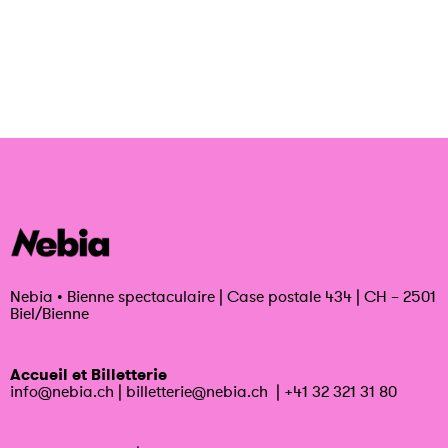
Nebia
•
Bienne spectaculaire | Case postale 434 | CH – 2501
Biel/Bienne
Accueil et Billetterie
info@nebia.ch
|
billetterie@nebia.ch
|
+41 32 321 31 80