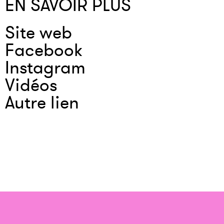
EN SAVOIR PLUS
Site web
Facebook
Instagram
Vidéos
Autre lien