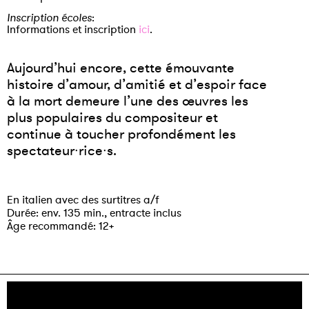
Inscription écoles
:
Informations et inscription
ici
.
Aujourd’hui encore, cette émouvante
histoire d’amour, d’amitié et d’espoir face
à la mort demeure l’une des œuvres les
plus populaires du compositeur et
continue à toucher profondément les
spectateur∙rice∙s.
En italien avec des surtitres a/f
Durée: env. 135 min., entracte inclus
Âge recommandé: 12+