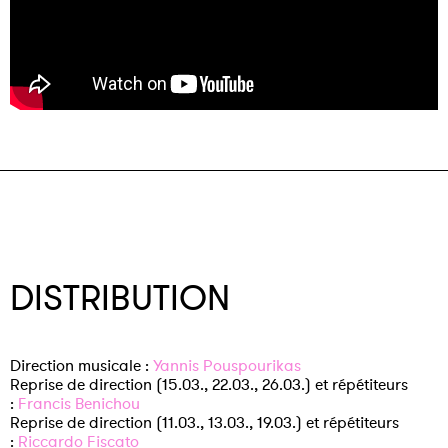
DISTRIBUTION
Direction musicale :
Yannis Pouspourikas
Reprise de direction (15.03., 22.03., 26.03.) et répétiteurs
:
Francis Benichou
Reprise de direction (11.03., 13.03., 19.03.) et répétiteurs
:
Riccardo Fiscato