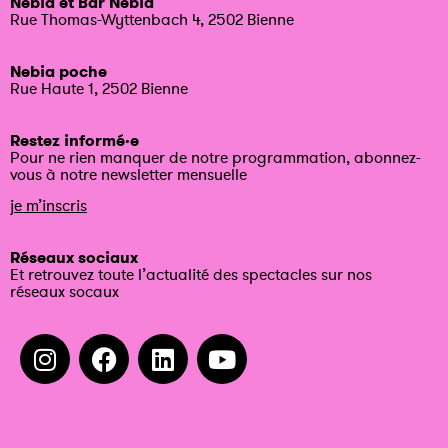
Nebia et Bar Nebia
Rue Thomas-Wyttenbach 4, 2502 Bienne
Nebia poche
Rue Haute 1, 2502 Bienne
Restez informé·e
Pour ne rien manquer de notre programmation, abonnez-
vous à notre newsletter mensuelle
je m’inscris
Réseaux sociaux
Et retrouvez toute l’actualité des spectacles sur nos
réseaux socaux