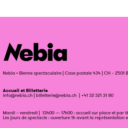
Nebia
•
Bienne spectaculaire | Case postale 434 | CH – 2501 B
Accueil et Billetterie
info@nebia.ch
|
billetterie@nebia.ch
|
+41 32 321 31 80
Mardi – vendredi | 13h00 — 17h00 : accueil sur place et par 
Les jours de spectacle : ouverture 1h avant la représentation e