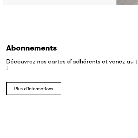
Abonnements
Découvrez nos cartes d’adhérents et venez au t
!
Plus d'informations