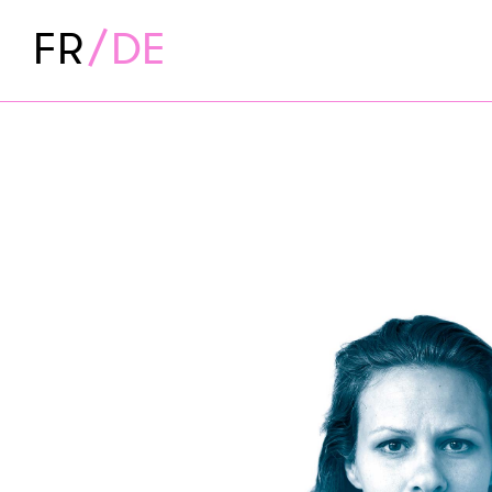
FR
DE