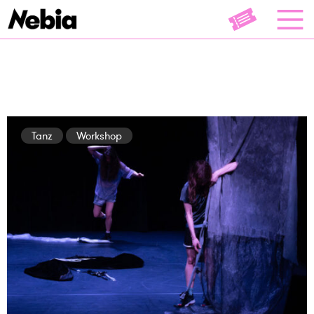
Tanz
Workshop