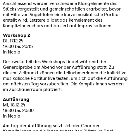
Anschliessend werden verschiedene Klangelemente des
Stücks vorgestellt und gemeinschaftlich erarbeitet, bevor
mit Hilfe von Vogelflöten eine kurze musikalische Partitur
erstellt wird. Letztere bildet das Kernelement des
Kompliz:innenchors und basiert auf Improvisationen.
Workshop 2
Di, 17.12.24
19:00 bis 20:15
in Nebia
Der zweite Teil des Workshops findet während der
Generalprobe am Abend vor der Aufführung statt. Zu
diesem Zeitpunkt können die Teilnehmer:innen die kollektive
musikalische Partitur live testen, um sich auf die Aufführung
am nächsten Tag vorzubereiten. Die Kompliz:innen werden
im Zuschauerraum platziert.
Aufführung
Mi, 18.12.24
18:30 bis 20:00
in Nebia
Am Tag der Aufführung setzt sich der Chor der