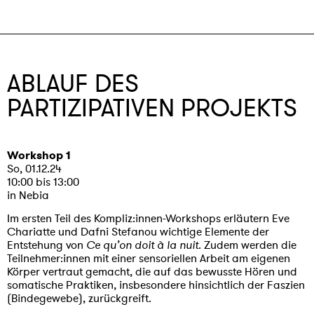
ABLAUF DES
PARTIZIPATIVEN PROJEKTS
Workshop 1
So, 01.12.24
10:00 bis 13:00
in Nebia
Im ersten Teil des Kompliz:innen-Workshops erläutern Eve
Chariatte und Dafni Stefanou wichtige Elemente der
Entstehung von
Ce qu’on doit à la nuit
. Zudem werden die
Teilnehmer:innen mit einer sensoriellen Arbeit am eigenen
Körper vertraut gemacht, die auf das bewusste Hören und
somatische Praktiken, insbesondere hinsichtlich der Faszien
(Bindegewebe), zurückgreift.