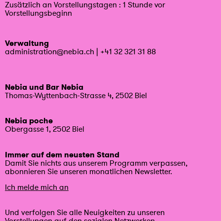
Zusätzlich an Vorstellungstagen : 1 Stunde vor
Vorstellungsbeginn
Verwaltung
administration@nebia.ch
|
+41 32 321 31 88
Nebia und Bar Nebia
Thomas-Wyttenbach-Strasse 4, 2502 Biel
Nebia poche
Obergasse 1, 2502 Biel
Immer auf dem neusten Stand
Damit Sie nichts aus unserem Programm verpassen,
abonnieren Sie unseren monatlichen Newsletter.
Ich melde mich an
Und verfolgen Sie alle Neuigkeiten zu unseren
Vorstellungen auf den sozialen Netzwerken.