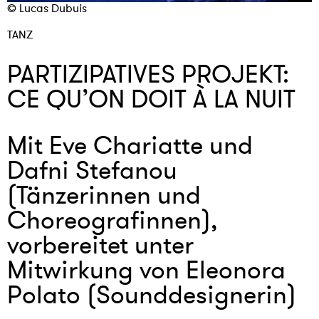
© Lucas Dubuis
TANZ
PARTIZIPATIVES PROJEKT:
CE QU’ON DOIT À LA NUIT
Mit Eve Chariatte und
Dafni Stefanou
(Tänzerinnen und
Choreografinnen),
vorbereitet unter
Mitwirkung von Eleonora
Polato (Sounddesignerin)