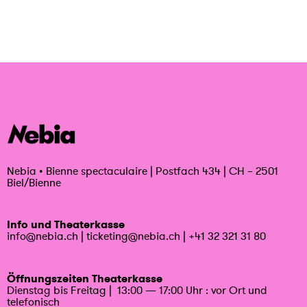
Nebia
•
Bienne spectaculaire | Postfach 434 | CH – 2501
Biel/Bienne
Info und Theaterkasse
info@nebia.ch
|
ticketing@nebia.ch
|
+41 32 321 31 80
Öffnungszeiten Theaterkasse
Dienstag bis Freitag | 13:00 — 17:00 Uhr : vor Ort und
telefonisch