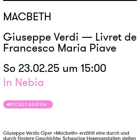
MACBETH
Giuseppe Verdi — Livret de
Francesco Maria Piave
So 23.02.25 um 15:00
In Nebia
TICKET KAUFEN
Giuseppe Verdis Oper «Macbeth» erzählt eine durch und
durch finstere Geschichte: Schaurige Hexengestalten stellen