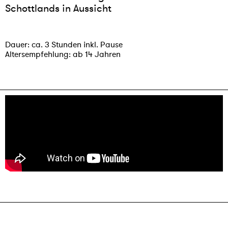
Schottlands in Aussicht
Dauer: ca. 3 Stunden inkl. Pause
Altersempfehlung: ab 14 Jahren