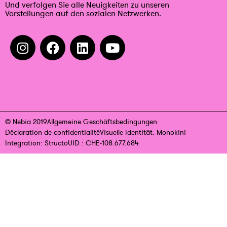
Und verfolgen Sie alle Neuigkeiten zu unseren
Vorstellungen auf den sozialen Netzwerken.
© Nebia 2019
Allgemeine Geschäftsbedingungen
Déclaration de confidentialité
Visuelle Identität: Monokini
Integration: Structo
UID : CHE-108.677.684