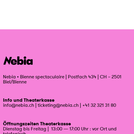
Nebia
•
Bienne spectaculaire | Postfach 434 | CH – 2501
Biel/Bienne
Info und Theaterkasse
info@nebia.ch
|
ticketing@nebia.ch
|
+41 32 321 31 80
Öffnungszeiten Theaterkasse
Dienstag bis Freitag | 13:00 — 17:00 Uhr : vor Ort und
telefonisch