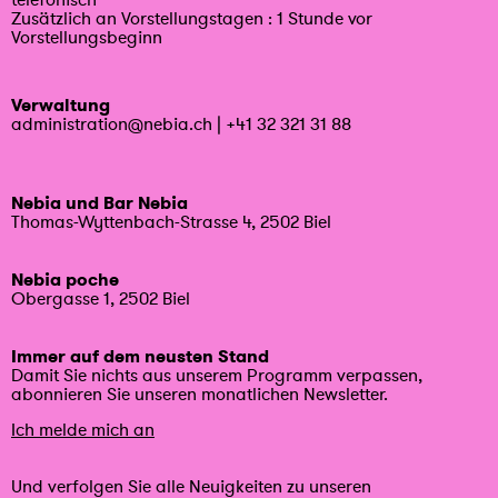
Zusätzlich an Vorstellungstagen : 1 Stunde vor
Vorstellungsbeginn
Verwaltung
administration@nebia.ch
|
+41 32 321 31 88
Nebia und Bar Nebia
Thomas-Wyttenbach-Strasse 4, 2502 Biel
Nebia poche
Obergasse 1, 2502 Biel
Immer auf dem neusten Stand
Damit Sie nichts aus unserem Programm verpassen,
abonnieren Sie unseren monatlichen Newsletter.
Ich melde mich an
Und verfolgen Sie alle Neuigkeiten zu unseren