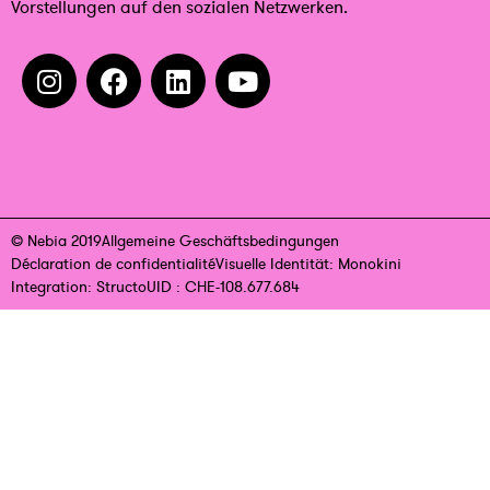
Vorstellungen auf den sozialen Netzwerken.
© Nebia 2019
Allgemeine Geschäftsbedingungen
Déclaration de confidentialité
Visuelle Identität: Monokini
Integration: Structo
UID : CHE-108.677.684