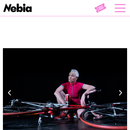
Theater