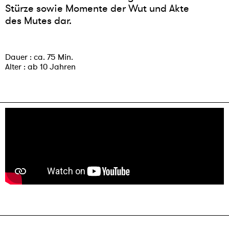
Stürze sowie Momente der Wut und Akte
des Mutes dar.
Dauer : ca. 75 Min.
Alter : ab 10 Jahren