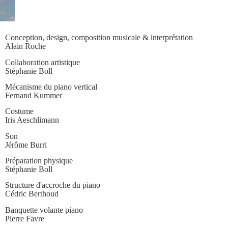
Conception, design, composition musicale & interprétation
Alain Roche
Collaboration artistique
Stéphanie Boll
Mécanisme du piano vertical
Fernand Kummer
Costume
Iris Aeschlimann
Son
Jérôme Burri
Préparation physique
Stéphanie Boll
Structure d'accroche du piano
Cédric Berthoud
Banquette volante piano
Pierre Favre