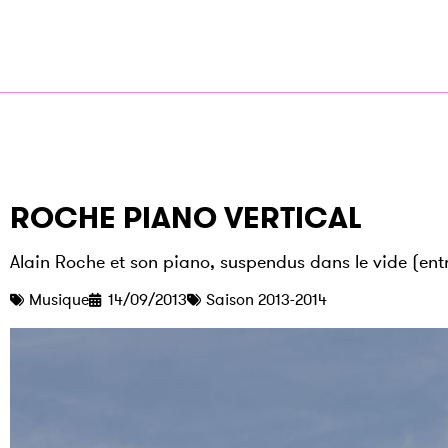
ROCHE PIANO VERTICAL
Alain Roche et son piano, suspendus dans le vide (entr
Musique
14/09/2013
Saison 2013-2014