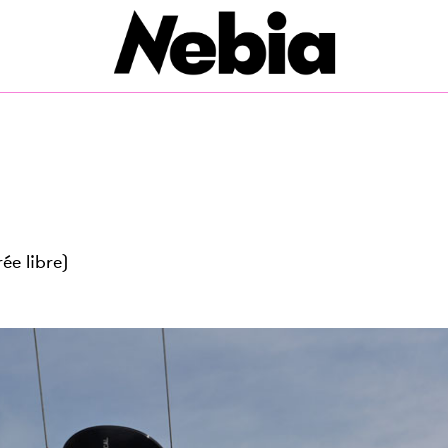
ée libre)