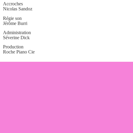
Accroches
Nicolas Sandoz
Régie son
Jérôme Burri
Administration
Séverine Dick
Production
Roche Piano Cie