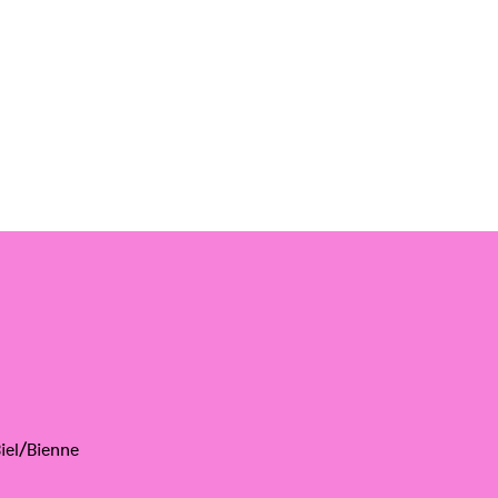
iel/Bienne