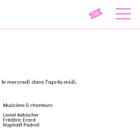
 le mercredi dans l'après-midi.
Musiciens & chanteurs
Lionel Aebischer
Frédéric Erard
Raphaël Pedroli