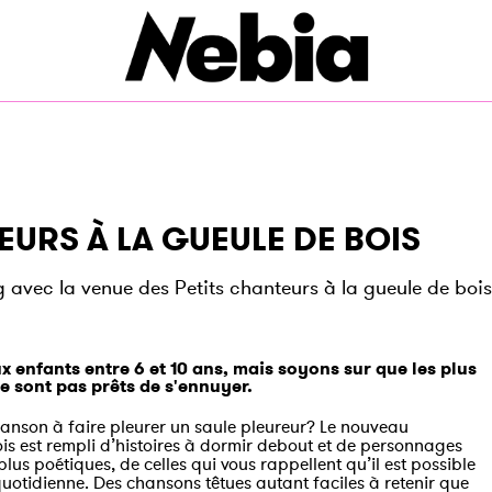
EURS À LA GUEULE DE BOIS
 avec la venue des Petits chanteurs à la gueule de bois
x enfants entre 6 et 10 ans, mais soyons sur que les plus
e sont pas prêts de s'ennuyer.
hanson à faire pleurer un saule pleureur? Le nouveau
is est rempli d’histoires à dormir debout et de personnages
lus poétiques, de celles qui vous rappellent qu’il est possible
uotidienne. Des chansons têtues autant faciles à retenir que