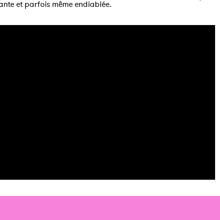
inante et parfois même endiablée.