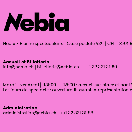
Nebia
•
Bienne spectaculaire | Case postale 434 | CH – 2501 B
Accueil et Billetterie
info@nebia.ch
|
billetterie@nebia.ch
|
+41 32 321 31 80
Mardi – vendredi | 13h00 — 17h00 : accueil sur place et par 
Les jours de spectacle : ouverture 1h avant la représentation e
Administration
administration@nebia.ch
|
+41 32 321 31 88