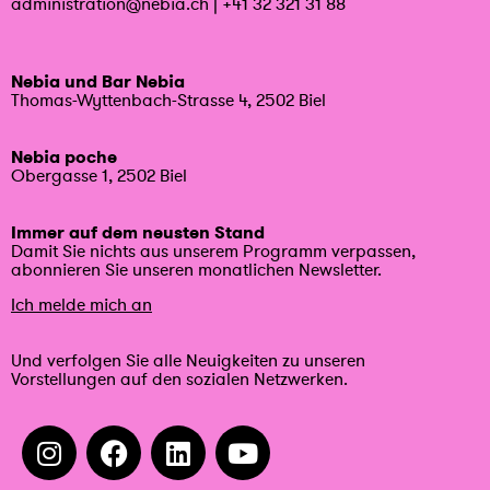
administration@nebia.ch
|
+41 32 321 31 88
Nebia und Bar Nebia
Thomas-Wyttenbach-Strasse 4, 2502 Biel
Nebia poche
Obergasse 1, 2502 Biel
Immer auf dem neusten Stand
Damit Sie nichts aus unserem Programm verpassen,
abonnieren Sie unseren monatlichen Newsletter.
Ich melde mich an
Und verfolgen Sie alle Neuigkeiten zu unseren
Vorstellungen auf den sozialen Netzwerken.