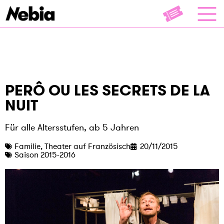
PERÔ OU LES SECRETS DE LA
NUIT
Für alle Altersstufen, ab 5 Jahren
Familie
,
Theater auf Französisch
20/11/2015
Saison 2015-2016