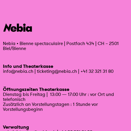
Nebia
•
Bienne spectaculaire | Postfach 434 | CH – 2501
Biel/Bienne
Info und Theaterkasse
info@nebia.ch
|
ticketing@nebia.ch
|
+41 32 321 31 80
Öffnungszeiten Theaterkasse
Dienstag bis Freitag | 13:00 — 17:00 Uhr : vor Ort und
telefonisch
Zusätzlich an Vorstellungstagen : 1 Stunde vor
Vorstellungsbeginn
Verwaltung