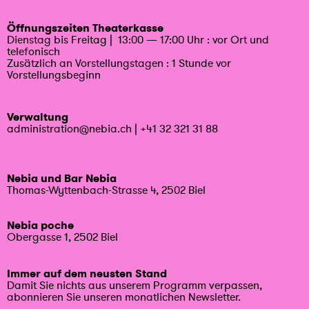
Öffnungszeiten Theaterkasse
Dienstag bis Freitag | 13:00 — 17:00 Uhr : vor Ort und
telefonisch
Zusätzlich an Vorstellungstagen : 1 Stunde vor
Vorstellungsbeginn
Verwaltung
administration@nebia.ch
|
+41 32 321 31 88
Nebia und Bar Nebia
Thomas-Wyttenbach-Strasse 4, 2502 Biel
Nebia poche
Obergasse 1, 2502 Biel
Immer auf dem neusten Stand
Damit Sie nichts aus unserem Programm verpassen,
abonnieren Sie unseren monatlichen Newsletter.