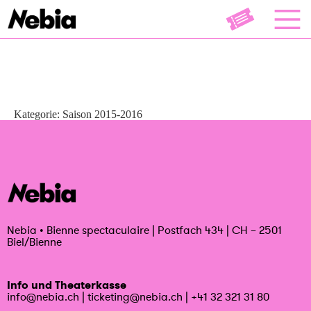
Kategorie:
Saison 2015-2016
Nebia
•
Bienne spectaculaire | Postfach 434 | CH – 2501
Biel/Bienne
Info und Theaterkasse
info@nebia.ch
|
ticketing@nebia.ch
|
+41 32 321 31 80