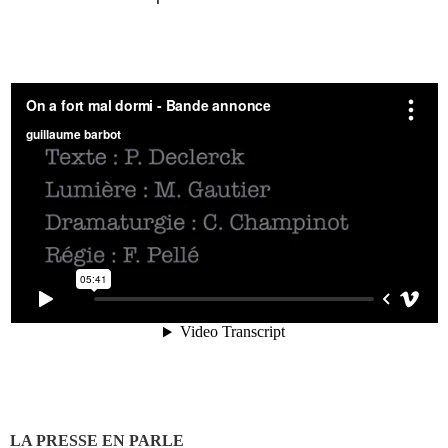
LA PRESSE EN PARLE