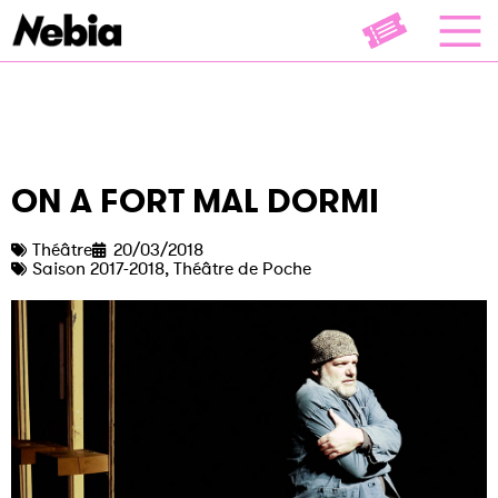
ON A FORT MAL DORMI
Théâtre
20/03/2018
Saison 2017-2018
,
Théâtre de Poche