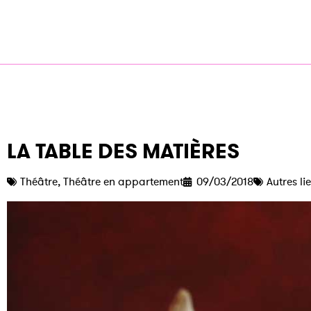
LA TABLE DES MATIÈRES
Théâtre
,
Théâtre en appartement
09/03/2018
Autres li