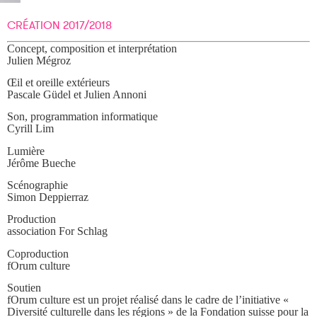
CRÉATION 2017/2018
Concept, composition et interprétation
Julien Mégroz
Œil et oreille extérieurs
Pascale Güdel et Julien Annoni
Son, programmation informatique
Cyrill Lim
Lumière
Jérôme Bueche
Scénographie
Simon Deppierraz
Production
association For Schlag
Coproduction
fOrum culture
Soutien
fOrum culture est un projet réalisé dans le cadre de l’initiative «
Diversité culturelle dans les régions » de la Fondation suisse pour la