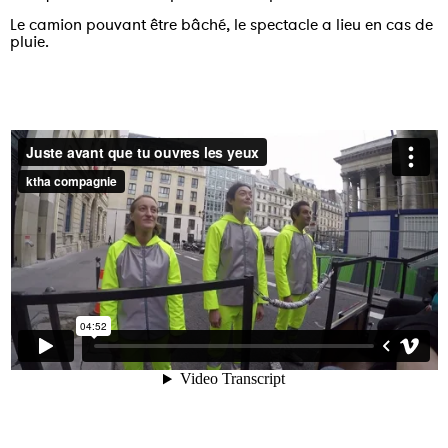
Le camion pouvant être bâché, le spectacle a lieu en cas de
pluie.