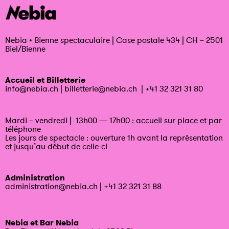
Nebia
•
Bienne spectaculaire | Case postale 434 | CH – 2501
Biel/Bienne
Accueil et Billetterie
info@nebia.ch
|
billetterie@nebia.ch
|
+41 32 321 31 80
Mardi – vendredi | 13h00 — 17h00 : accueil sur place et par
téléphone
Les jours de spectacle : ouverture 1h avant la représentation
et jusqu’au début de celle-ci
Administration
administration@nebia.ch
|
+41 32 321 31 88
Nebia et Bar Nebia