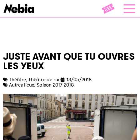
JUSTE AVANT QUE TU OUVRES
LES YEUX
Théâtre
,
Théâtre de rue
13/05/2018
Autres lieux
,
Saison 2017-2018