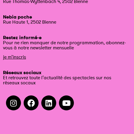
Rue Thomas-Wyttenbach 4, 2502 Bienne
Nebia poche
Rue Haute 1, 2502 Bienne
Restez informé·e
Pour ne rien manquer de notre programmation, abonnez-
vous à notre newsletter mensuelle
je m’inscris
Réseaux sociaux
Et retrouvez toute l’actualité des spectacles sur nos
réseaux socaux