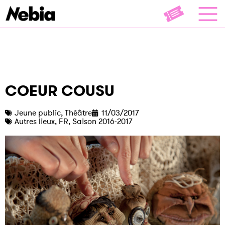
COEUR COUSU
Jeune public
,
Théâtre
11/03/2017
Autres lieux
,
FR
,
Saison 2016-2017