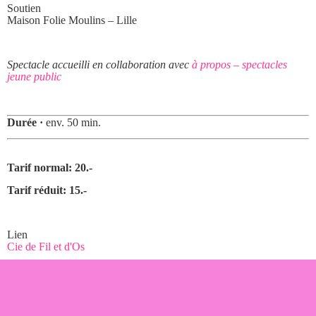
Soutien
Maison Folie Moulins – Lille
Spectacle accueilli en collaboration avec
à propos – spectacles
jeune public
Durée ·
env. 50 min.
Tarif normal: 20.-
Tarif réduit: 15.-
Lien
Cie de Fil et d'Os