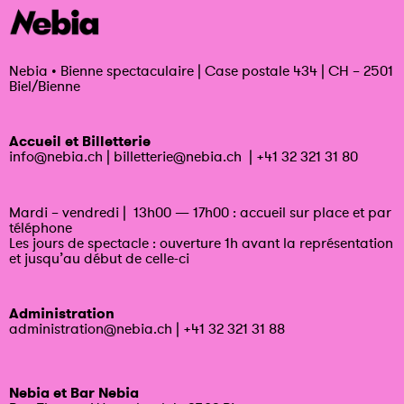
Nebia
•
Bienne spectaculaire | Case postale 434 | CH – 2501
Biel/Bienne
Accueil et Billetterie
info@nebia.ch
|
billetterie@nebia.ch
|
+41 32 321 31 80
Mardi – vendredi | 13h00 — 17h00 : accueil sur place et par
téléphone
Les jours de spectacle : ouverture 1h avant la représentation
et jusqu’au début de celle-ci
Administration
administration@nebia.ch
|
+41 32 321 31 88
Nebia et Bar Nebia