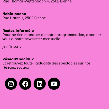
Rue Thomas-Wyttenbach 4, 2502 Bienne
Nebia poche
Rue Haute 1, 2502 Bienne
Restez informé·e
Pour ne rien manquer de notre programmation, abonnez-
vous à notre newsletter mensuelle
je m’inscris
Réseaux sociaux
Et retrouvez toute l’actualité des spectacles sur nos
réseaux socaux