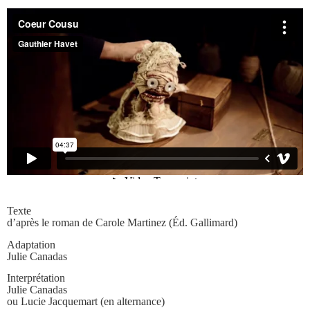
Texte
d’après le roman de Carole Martinez (Éd. Gallimard)
Adaptation
Julie Canadas
Interprétation
Julie Canadas
ou Lucie Jacquemart (en alternance)