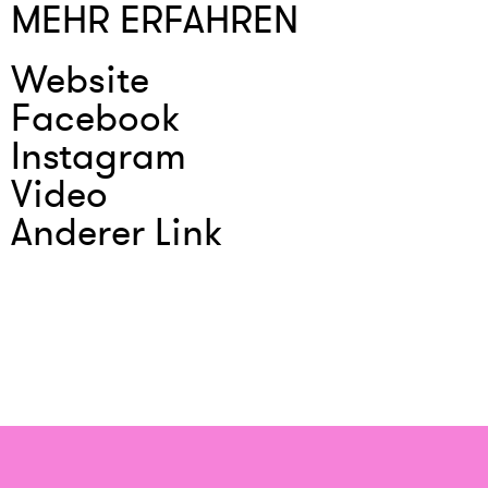
MEHR ERFAHREN
Website
Facebook
Instagram
Video
Anderer Link