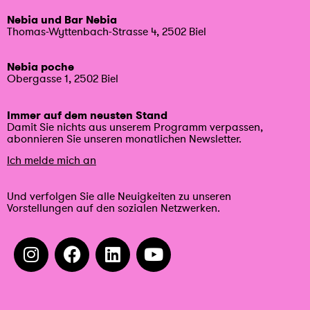
Nebia und Bar Nebia
Thomas-Wyttenbach-Strasse 4, 2502 Biel
Nebia poche
Obergasse 1, 2502 Biel
Immer auf dem neusten Stand
Damit Sie nichts aus unserem Programm verpassen,
abonnieren Sie unseren monatlichen Newsletter.
Ich melde mich an
Und verfolgen Sie alle Neuigkeiten zu unseren
Vorstellungen auf den sozialen Netzwerken.