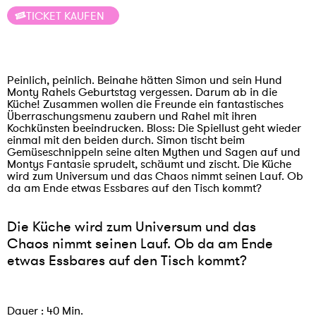
TICKET KAUFEN
Peinlich, peinlich. Beinahe hätten Simon und sein Hund
Monty Rahels Geburtstag vergessen. Darum ab in die
Küche! Zusammen wollen die Freunde ein fantastisches
Überraschungsmenu zaubern und Rahel mit ihren
Kochkünsten beeindrucken. Bloss: Die Spiellust geht wieder
einmal mit den beiden durch. Simon tischt beim
Gemüseschnippeln seine alten Mythen und Sagen auf und
Montys Fantasie sprudelt, schäumt und zischt. Die Küche
wird zum Universum und das Chaos nimmt seinen Lauf. Ob
da am Ende etwas Essbares auf den Tisch kommt?
Die Küche wird zum Universum und das
Chaos nimmt seinen Lauf. Ob da am Ende
etwas Essbares auf den Tisch kommt?
Dauer : 40 Min.