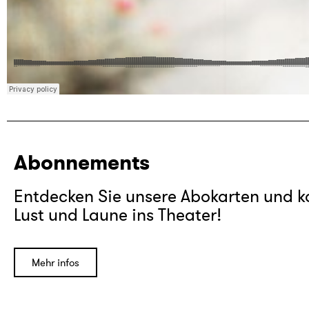
Abonnements
Entdecken Sie unsere Abokarten und 
Lust und Laune ins Theater!
Mehr infos