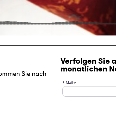
Verfolgen Sie 
monatlichen N
kommen Sie nach
E-Mail
*