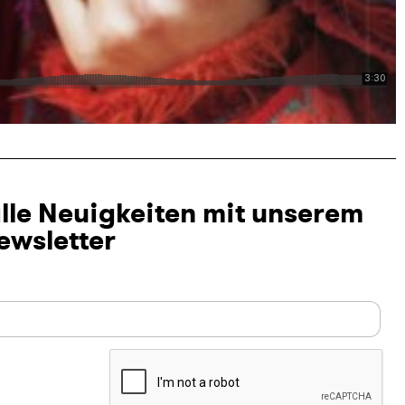
alle Neuigkeiten mit unserem
ewsletter