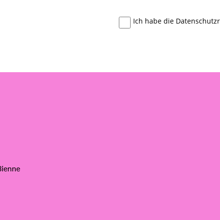
Ich habe die Datenschutzr
Bienne