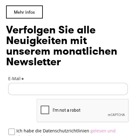
Mehr infos
Verfolgen Sie alle
Neuigkeiten mit
unserem monatlichen
Newsletter
E-Mail
*
Ich habe die Datenschutzrichtlinien
gelesen und