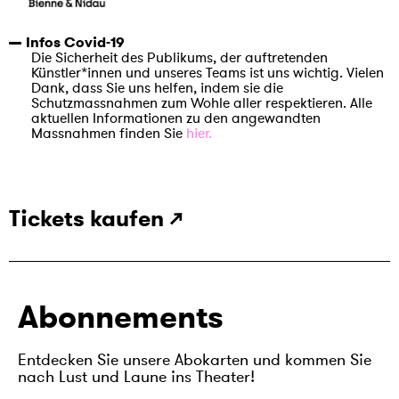
Infos Covid-19
Die Sicherheit des Publikums, der auftretenden
Künstler*innen und unseres Teams ist uns wichtig. Vielen
Dank, dass Sie uns helfen, indem sie die
Schutzmassnahmen zum Wohle aller respektieren. Alle
aktuellen Informationen zu den angewandten
Massnahmen finden Sie
hier.
Tickets kaufen ↗
Abonnements
Entdecken Sie unsere Abokarten und kommen Sie
nach Lust und Laune ins Theater!