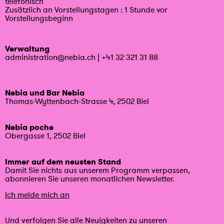
telefonisch
Zusätzlich an Vorstellungstagen : 1 Stunde vor
Vorstellungsbeginn
Verwaltung
administration@nebia.ch
|
+41 32 321 31 88
Nebia und Bar Nebia
Thomas-Wyttenbach-Strasse 4, 2502 Biel
Nebia poche
Obergasse 1, 2502 Biel
Immer auf dem neusten Stand
Damit Sie nichts aus unserem Programm verpassen,
abonnieren Sie unseren monatlichen Newsletter.
Ich melde mich an
Und verfolgen Sie alle Neuigkeiten zu unseren