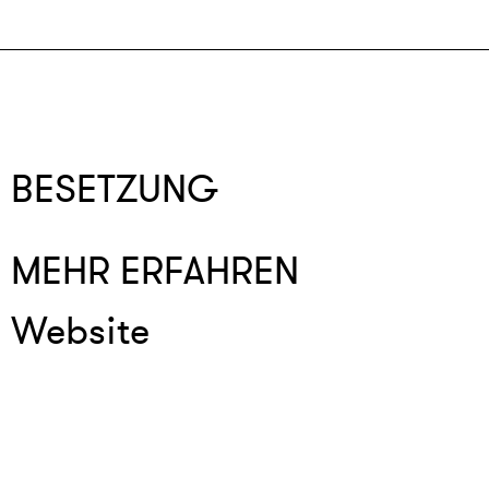
BESETZUNG
MEHR ERFAHREN
Website