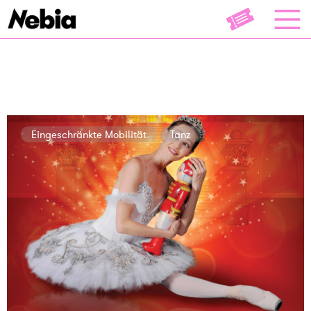
Eingeschränkte Mobilität
Tanz