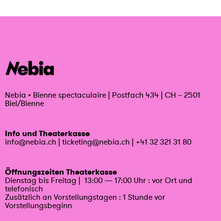
Nebia
•
Bienne spectaculaire | Postfach 434 | CH – 2501
Biel/Bienne
Info und Theaterkasse
info@nebia.ch
|
ticketing@nebia.ch
|
+41 32 321 31 80
Öffnungszeiten Theaterkasse
Dienstag bis Freitag | 13:00 — 17:00 Uhr : vor Ort und
telefonisch
Zusätzlich an Vorstellungstagen : 1 Stunde vor
Vorstellungsbeginn