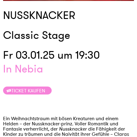
NUSSKNACKER
Classic Stage
Fr 03.01.25 um 19:30
In Nebia
TICKET KAUFEN
Ein Weihnachtstraum mit bösen Kreaturen und einem
Helden – der Nussknacker-prinz. Voller Romantik und
Fantasie verherrlicht, der
Nussknacker
die Fähigkeit der
Kinder zu träumen und die Naivität ihrer Gefühle – Claras