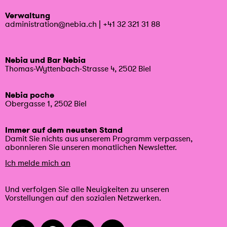
Verwaltung
administration@nebia.ch
|
+41 32 321 31 88
Nebia und Bar Nebia
Thomas-Wyttenbach-Strasse 4, 2502 Biel
Nebia poche
Obergasse 1, 2502 Biel
Immer auf dem neusten Stand
Damit Sie nichts aus unserem Programm verpassen,
abonnieren Sie unseren monatlichen Newsletter.
Ich melde mich an
Und verfolgen Sie alle Neuigkeiten zu unseren
Vorstellungen auf den sozialen Netzwerken.