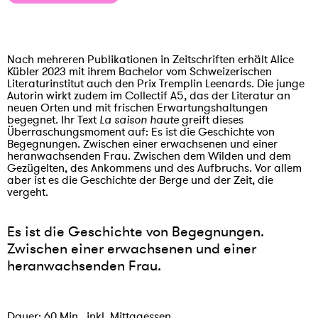
Nach mehreren Publikationen in Zeitschriften erhält Alice
Kübler 2023 mit ihrem Bachelor vom Schweizerischen
Literaturinstitut auch den Prix Tremplin Leenards. Die junge
Autorin wirkt zudem im Collectif A5, das der Literatur an
neuen Orten und mit frischen Erwartungshaltungen
begegnet. Ihr Text
La saison haute
greift dieses
Überraschungsmoment auf: Es ist die Geschichte von
Begegnungen. Zwischen einer erwachsenen und einer
heranwachsenden Frau. Zwischen dem Wilden und dem
Gezügelten, des Ankommens und des Aufbruchs. Vor allem
aber ist es die Geschichte der Berge und der Zeit, die
vergeht.
Es ist die Geschichte von Begegnungen.
Zwischen einer erwachsenen und einer
heranwachsenden Frau.
Dauer: 60 Min., inkl. Mittagessen