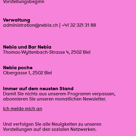
Vorstellungsbeginn
Verwaltung
administration@nebia.ch
|
+41 32 321 31 88
Nebia und Bar Nebia
Thomas-Wyttenbach-Strasse 4, 2502 Biel
Nebia poche
Obergasse 1, 2502 Biel
Immer auf dem neusten Stand
Damit Sie nichts aus unserem Programm verpassen,
abonnieren Sie unseren monatlichen Newsletter.
Ich melde mich an
Und verfolgen Sie alle Neuigkeiten zu unseren
Vorstellungen auf den sozialen Netzwerken.