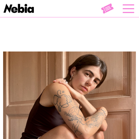
Literatur
Midi
Musik