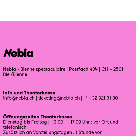
Nebia
•
Bienne spectaculaire | Postfach 434 | CH – 2501
Biel/Bienne
Info und Theaterkasse
info@nebia.ch
|
ticketing@nebia.ch
|
+41 32 321 31 80
Öffnungszeiten Theaterkasse
Dienstag bis Freitag | 13:00 — 17:00 Uhr : vor Ort und
telefonisch
Zusätzlich an Vorstellungstagen : 1 Stunde vor