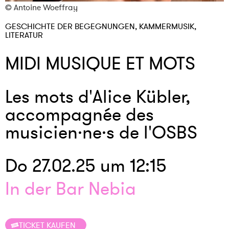
© Antoine Woeffray
GESCHICHTE DER BEGEGNUNGEN, KAMMERMUSIK,
LITERATUR
MIDI MUSIQUE ET MOTS
Les mots d'Alice Kübler,
accompagnée des
musicien·ne·s de l'OSBS
Do 27.02.25 um 12:15
In der Bar Nebia
TICKET KAUFEN