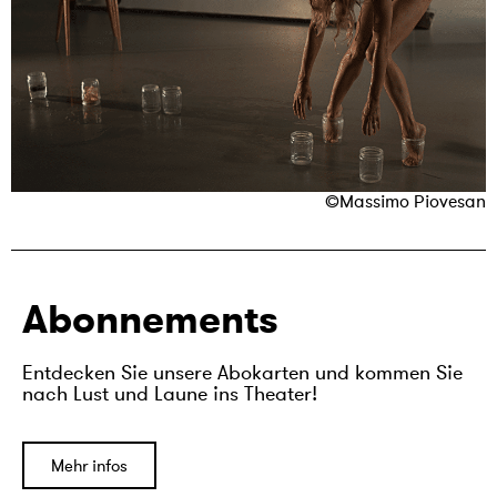
©Massimo Piovesan
Abonnements
Entdecken Sie unsere Abokarten und kommen Sie
nach Lust und Laune ins Theater!
Mehr infos