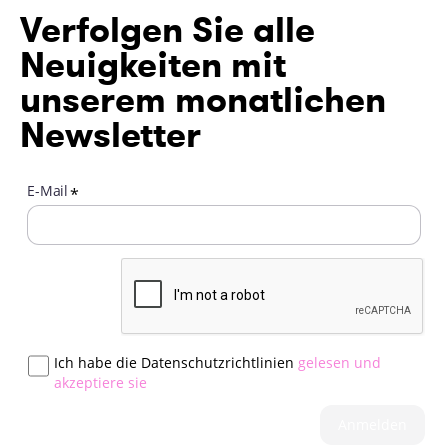
Verfolgen Sie alle
Neuigkeiten mit
unserem monatlichen
Newsletter
E-Mail
*
Ich habe die Datenschutzrichtlinien
gelesen und
akzeptiere sie
Anmelden