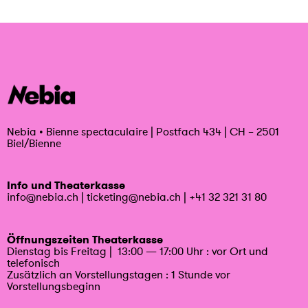
Nebia
•
Bienne spectaculaire | Postfach 434 | CH – 2501
Biel/Bienne
Info und Theaterkasse
info@nebia.ch
|
ticketing@nebia.ch
|
+41 32 321 31 80
Öffnungszeiten Theaterkasse
Dienstag bis Freitag | 13:00 — 17:00 Uhr : vor Ort und
telefonisch
Zusätzlich an Vorstellungstagen : 1 Stunde vor
Vorstellungsbeginn