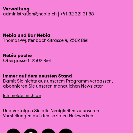
Verwaltung
administration@nebia.ch
|
+41 32 321 31 88
Nebia und Bar Nebia
Thomas-Wyttenbach-Strasse 4, 2502 Biel
Nebia poche
Obergasse 1, 2502 Biel
Immer auf dem neusten Stand
Damit Sie nichts aus unserem Programm verpassen,
abonnieren Sie unseren monatlichen Newsletter.
Ich melde mich an
Und verfolgen Sie alle Neuigkeiten zu unseren
Vorstellungen auf den sozialen Netzwerken.