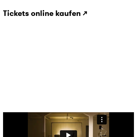
Tickets online kaufen ↗